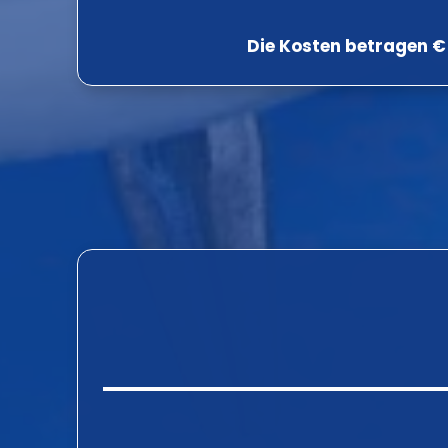
Die Kosten betragen €