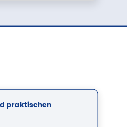
nd praktischen