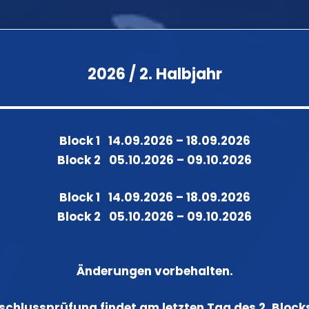
2026 / 2. Halbjahr
Block 1 14.09.2026 – 18.09.2026
Block 2 05.10.2026 – 09.10.2026
Block 1 14.09.2026 – 18.09.2026
Block 2 05.10.2026 – 09.10.2026
Änderungen vorbehalten.
schlussprüfung findet am letzten Tag des 2. Blocks