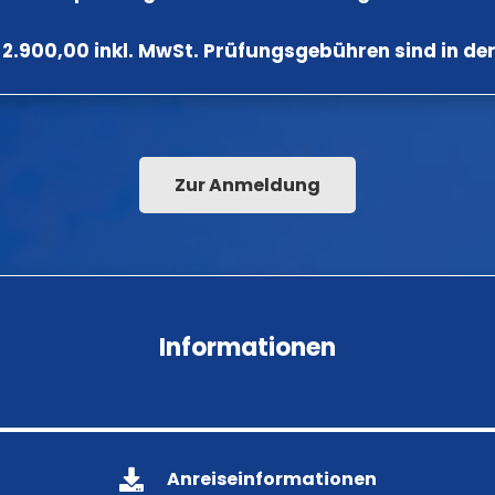
 2.900,00 inkl. MwSt. Prüfungsgebühren sind in de
Zur Anmeldung
Informationen
Anreiseinformationen