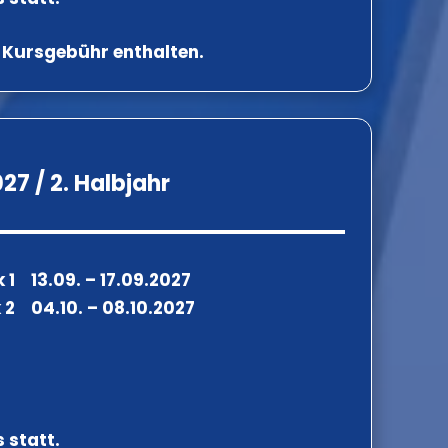
r Kursgebühr enthalten.
27 / 2. Halbjahr
 1 13.09. – 17.09.2027
 2 04.10. – 08.10.2027
 statt.