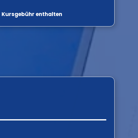
r Kursgebühr enthalten